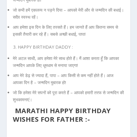
जो कभी हमें एकलव्य न पड़ने दिया – आपको मेरी और से जन्मदिन की बधाई।
सदैव स्वस्थ रहें।
आप हमेशा इस दिन के लिए तरसते हैं। हम जानते हैं आप कितना समय से
इसकी तैयारी कर रहे हैं। सबसे अच्छी बधाई, पापा!
HAPPY BIRTHDAY DADDY :
मेरे अटल साथी, आप हमेशा मेरे साथ होते हैं। मैं आशा करता हूँ कि आपका
जन्मदिन आपके लिए धूमधाम से मनाया जाएगा!
आप मेरे डेढ़ से ज्यादा हैं, पापा – आप किसी से कम नहीं होते हैं। आज
आपका दिन है – जन्मदिन मुबारक हो!
जो कि हमेशा मेरे सपनों को पूरा करते हैं – आपको हमारी तरफ से जन्मदिन की
शुभकामनाएं।
MARATHI HAPPY BIRTHDAY
WISHES FOR FATHER :-