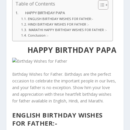
Table of Contents
HAPPY BIRTHDAY PAPA
ENGLISH BIRTHDAY WISHES FOR FATHER:-
HINDI BIRTHDAY WISHES FOR FATHER :-
MARATHI HAPPY BIRTHDAY WISHES FOR FATHER :-
Conclusion :-
HAPPY BIRTHDAY PAPA
Birthday Wishes for Father. Birthdays are the perfect
occasion to celebrate the important people in our lives,
and your father is no exception. Show him your love
and appreciation with these heartfelt birthday wishes
for father available in English, Hindi, and Marathi.
ENGLISH BIRTHDAY WISHES
FOR FATHER:-