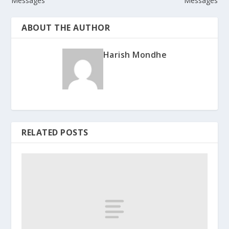
Messages
Messages
ABOUT THE AUTHOR
Harish Mondhe
RELATED POSTS