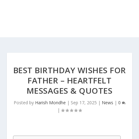
BEST BIRTHDAY WISHES FOR
FATHER – HEARTFELT
MESSAGES & QUOTES
Posted by
Harish Mondhe
|
Sep 17, 2025
|
News
|
0
|