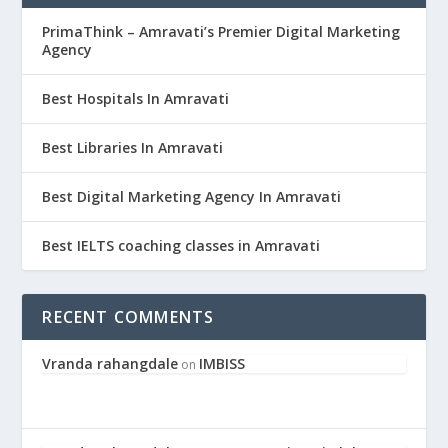
PrimaThink – Amravati’s Premier Digital Marketing
Agency
Best Hospitals In Amravati
Best Libraries In Amravati
Best Digital Marketing Agency In Amravati
Best IELTS coaching classes in Amravati
RECENT COMMENTS
Vranda rahangdale
IMBISS
on