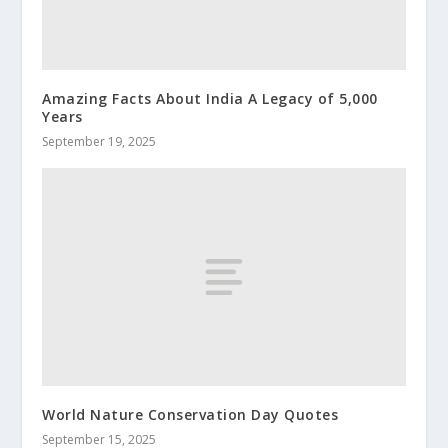
Amazing Facts About India A Legacy of 5,000
Years
September 19, 2025
World Nature Conservation Day Quotes
September 15, 2025