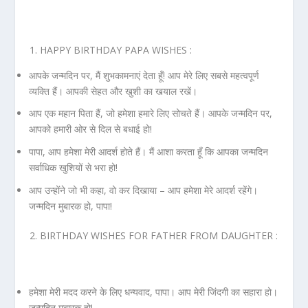
HAPPY BIRTHDAY PAPA WISHES :
आपके जन्मदिन पर, मैं शुभकामनाएं देता हूँ! आप मेरे लिए सबसे महत्वपूर्ण
व्यक्ति हैं। आपकी सेहत और खुशी का खयाल रखें।
आप एक महान पिता हैं, जो हमेशा हमारे लिए सोचते हैं। आपके जन्मदिन पर,
आपको हमारी ओर से दिल से बधाई हो!
पापा, आप हमेशा मेरी आदर्श होते हैं। मैं आशा करता हूँ कि आपका जन्मदिन
सर्वाधिक खुशियों से भरा हो!
आप उन्‍होंने जो भी कहा, वो कर दिखाया – आप हमेशा मेरे आदर्श रहेंगे।
जन्मदिन मुबारक हो, पापा!
BIRTHDAY WISHES FOR FATHER FROM DAUGHTER :
हमेशा मेरी मदद करने के लिए धन्‍यवाद, पापा। आप मेरी जिंदगी का सहारा हो।
जन्मदिन मुबारक हो!