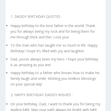
DADDY BIRTHDAY QUOTES :
Happy birthday to the best father in the world! Thank
you for always being my rock and for being there for
me through thick and thin. Love you!
To the man who has taught me so much in life: Happy
Birthday! I hope it’s filled with joy and laughter.
Dad, you’ve always been my hero. I hope your birthday
is as amazing as you are!
Happy birthday to a father who knows how to make his
family laugh and smile. Wishing you endless blessings
on your special day!
HAPPY BIRTHDAY DADDY WISHES :
On your birthday, Dad, I want to thank you for being my
guiding light. May your path always be bright with light