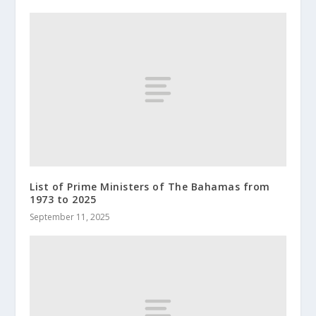
List of Prime Ministers of The Bahamas from
1973 to 2025
September 11, 2025