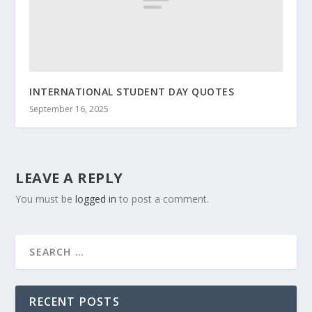
INTERNATIONAL STUDENT DAY QUOTES
September 16, 2025
LEAVE A REPLY
You must be
logged in
to post a comment.
RECENT POSTS