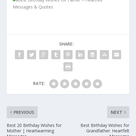
SHARE:
RATE:
PREVIOUS
NEXT
Best 20 Birthday Wishes for
Best Birthday Wishes for
Mother | Heartwarming
Grandfather: Heartfelt